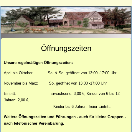
Öffnungszeiten
Unsere regelmäßigen Öffnungszeiten:
April bis Oktober: Sa. & So. geöffnet von 13:00 -17:00 Uhr
November bis März: So. geöffnet von 13:00 -17:00 Uhr
Eintritt:
Erwachsene: 3,00 €, Kinder von 6 bis 12
Jahren: 2,00 €,
Kinder bis 6 Jahren: freier Eintritt.
Weitere Öffnungszeiten und Führungen - auch für kleine Gruppen -
nach telefonischer Vereinbarung.